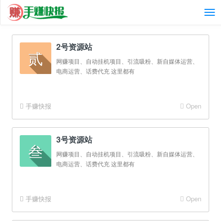
2号资源站
贰
网赚项目、自动挂机项目、引流吸粉、新自媒体运营、
电商运营、话费代充 这里都有
手赚快报
Open
3号资源站
叁
网赚项目、自动挂机项目、引流吸粉、新自媒体运营、
电商运营、话费代充 这里都有
手赚快报
Open